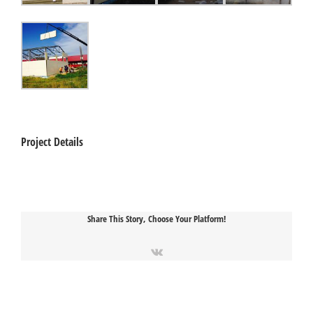
Project Details
Share This Story, Choose Your Platform!
Vk