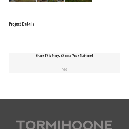
Project Details
Share This Story, Choose Your Platform!
Vk